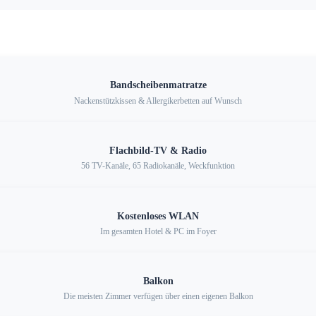
Bandscheibenmatratze
Nackenstützkissen & Allergikerbetten auf Wunsch
Flachbild-TV & Radio
56 TV-Kanäle, 65 Radiokanäle, Weckfunktion
Kostenloses WLAN
Im gesamten Hotel & PC im Foyer
Balkon
Die meisten Zimmer verfügen über einen eigenen Balkon