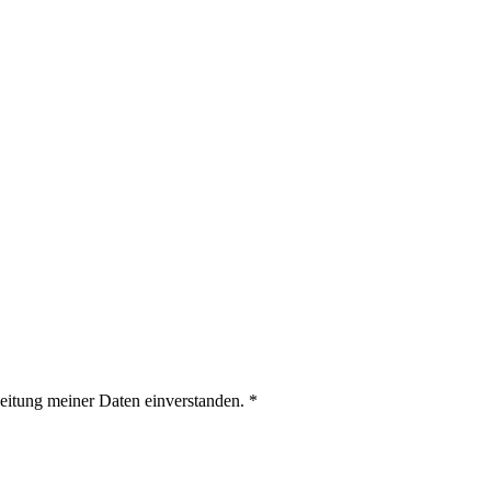
eitung meiner Daten einverstanden. *