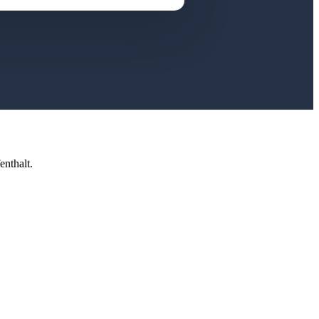
enthalt.