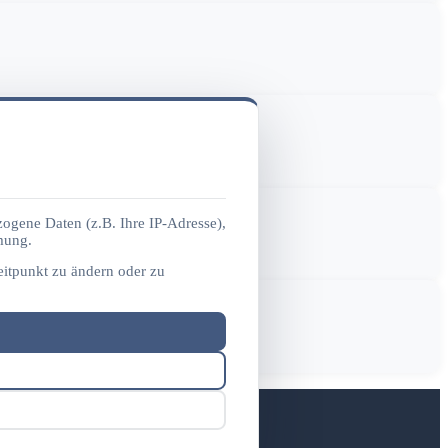
ogene Daten (z.B. Ihre IP-Adresse),
mung.
eitpunkt zu ändern oder zu